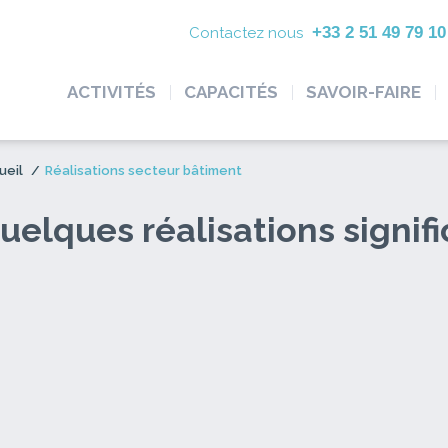
+33 2 51 49 79 1
Contactez nous
ACTIVITÉS
CAPACITÉS
SAVOIR-FAIRE
ueil
/
Réalisations secteur bâtiment
uelques réalisations signifi