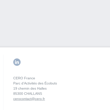
CERO France
Parc d’Activités des Écobuts
19 chemin des Halles
85300 CHALLANS
cerocontact@cero.fr