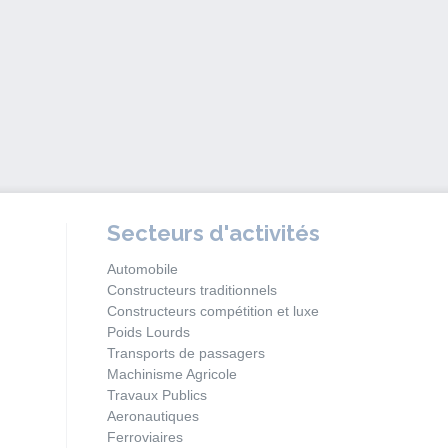
Secteurs d'activités
Automobile
Constructeurs traditionnels
Constructeurs compétition et luxe
Poids Lourds
Transports de passagers
Machinisme Agricole
Travaux Publics
Aeronautiques
Ferroviaires